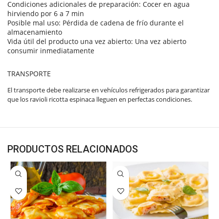
Condiciones adicionales de preparación: Cocer en agua
hirviendo por 6 a 7 min
Posible mal uso: Pérdida de cadena de frío durante el
almacenamiento
Vida útil del producto una vez abierto: Una vez abierto
consumir inmediatamente
TRANSPORTE
El transporte debe realizarse en vehículos refrigerados para garantizar
que los ravioli ricotta espinaca lleguen en perfectas condiciones.
PRODUCTOS RELACIONADOS