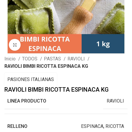
Clic para ampliar
Inicio
TODOS
PASTAS
RAVIOLI
RAVIOLI BIMBI RICOTTA ESPINACA KG
PASIONES ITALIANAS
RAVIOLI BIMBI RICOTTA ESPINACA KG
LINEA PRODUCTO
RAVIOLI
RELLENO
ESPINACA
,
RICOTTA