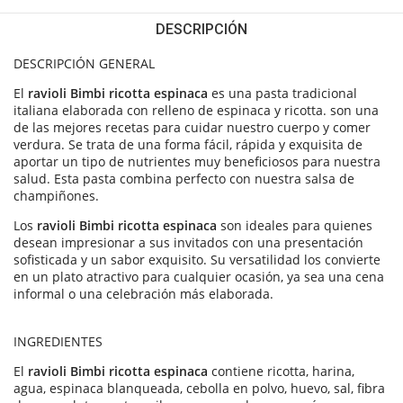
DESCRIPCIÓN
DESCRIPCIÓN GENERAL
El
ravioli Bimbi ricotta espinaca
es una pasta tradicional
italiana elaborada con relleno de espinaca y ricotta. son una
de las mejores recetas para cuidar nuestro cuerpo y comer
verdura. Se trata de una forma fácil, rápida y exquisita de
aportar un tipo de nutrientes muy beneficiosos para nuestra
salud. Esta pasta combina perfecto con nuestra salsa de
champiñones.
Los
ravioli Bimbi ricotta espinaca
son ideales para quienes
desean impresionar a sus invitados con una presentación
sofisticada y un sabor exquisito. Su versatilidad los convierte
en un plato atractivo para cualquier ocasión, ya sea una cena
informal o una celebración más elaborada.
INGREDIENTES
El
ravioli Bimbi ricotta espinaca
contiene ricotta, harina,
agua, espinaca blanqueada, cebolla en polvo, huevo, sal, fibra