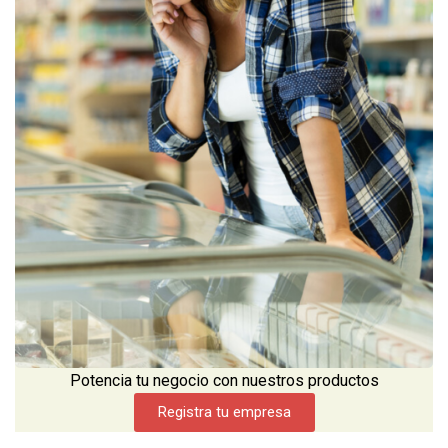
Potencia tu negocio con nuestros productos
Registra tu empresa