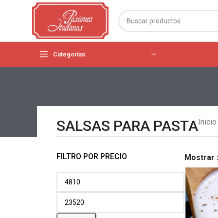
Categorías
SALSAS PARA PASTA
Inici
FILTRO POR PRECIO
Mostrar