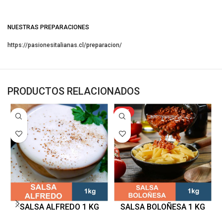
NUESTRAS PREPARACIONES
https://pasionesitalianas.cl/preparacion/
PRODUCTOS RELACIONADOS
HOT
SALSA ALFREDO 1 KG
SALSA BOLOÑESA 1 KG