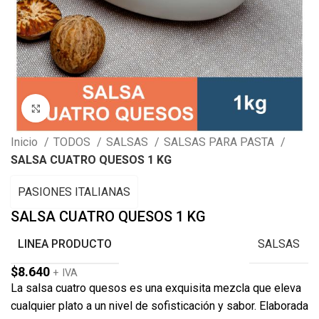
Clic para ampliar
Inicio
TODOS
SALSAS
SALSAS PARA PASTA
SALSA CUATRO QUESOS 1 KG
PASIONES ITALIANAS
SALSA CUATRO QUESOS 1 KG
LINEA PRODUCTO
SALSAS
$
8.640
+ IVA
La salsa cuatro quesos es una exquisita mezcla que eleva
cualquier plato a un nivel de sofisticación y sabor. Elaborada