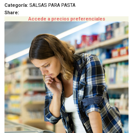
Categoría:
SALSAS PARA PASTA
Share:
Accede a precios preferenciales