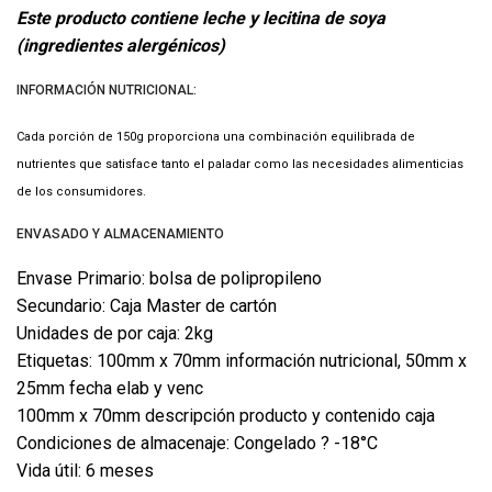
Este producto contiene leche y lecitina de soya
(ingredientes alergénicos)
INFORMACIÓN NUTRICIONAL:
Cada porción de 150g proporciona una combinación equilibrada de
nutrientes que satisface tanto el paladar como las necesidades alimenticias
de los consumidores.
ENVASADO Y ALMACENAMIENTO
Envase Primario: bolsa de polipropileno
Secundario: Caja Master de cartón
Unidades de por caja: 2kg
Etiquetas: 100mm x 70mm información nutricional, 50mm x
25mm fecha elab y venc
100mm x 70mm descripción producto y contenido caja
Condiciones de almacenaje: Congelado ? -18°C
Vida útil: 6 meses