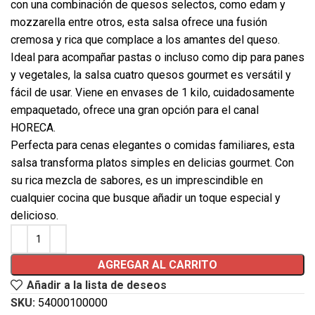
con una combinación de quesos selectos, como edam y
mozzarella entre otros, esta salsa ofrece una fusión
cremosa y rica que complace a los amantes del queso.
Ideal para acompañar pastas o incluso como dip para panes
y vegetales, la salsa cuatro quesos gourmet es versátil y
fácil de usar. Viene en envases de 1 kilo, cuidadosamente
empaquetado, ofrece una gran opción para el canal
HORECA.
Perfecta para cenas elegantes o comidas familiares, esta
salsa transforma platos simples en delicias gourmet. Con
su rica mezcla de sabores, es un imprescindible en
cualquier cocina que busque añadir un toque especial y
delicioso.
AGREGAR AL CARRITO
Añadir a la lista de deseos
SKU:
54000100000