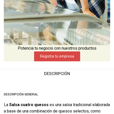
Potencia tu negocio con nuestros productos
Registra tu empresa
DESCRIPCIÓN
DESCRIPCIÓN GENERAL
La
Salsa cuatro quesos
es una salsa tradicional elaborada
a base de una combinación de quesos selectos, como