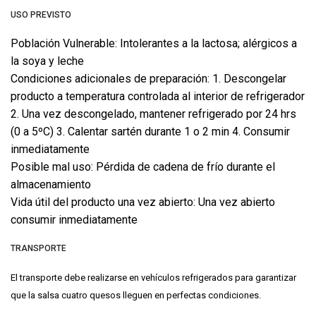
USO PREVISTO
Población Vulnerable: Intolerantes a la lactosa; alérgicos a
la soya y leche
Condiciones adicionales de preparación: 1. Descongelar
producto a temperatura controlada al interior de refrigerador
2. Una vez descongelado, mantener refrigerado por 24 hrs
(0 a 5ºC) 3. Calentar sartén durante 1 o 2 min 4. Consumir
inmediatamente
Posible mal uso: Pérdida de cadena de frío durante el
almacenamiento
Vida útil del producto una vez abierto: Una vez abierto
consumir inmediatamente
TRANSPORTE
El transporte debe realizarse en vehículos refrigerados para garantizar
que la salsa cuatro quesos lleguen en perfectas condiciones.